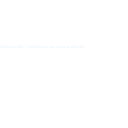
uhafaza edilir. Saklama süresi sona erdiğinde