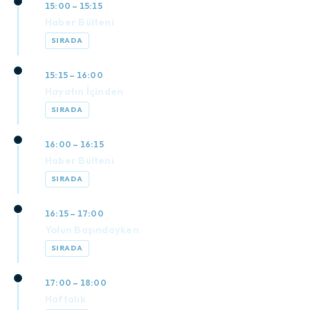
15:00 – 15:15
Haber Bülteni
SIRADA
15:15 – 16:00
Hayatın İçinden
SIRADA
16:00 – 16:15
Haber Bülteni
SIRADA
16:15 – 17:00
Yolun Başındayken
SIRADA
17:00 – 18:00
Haftalık