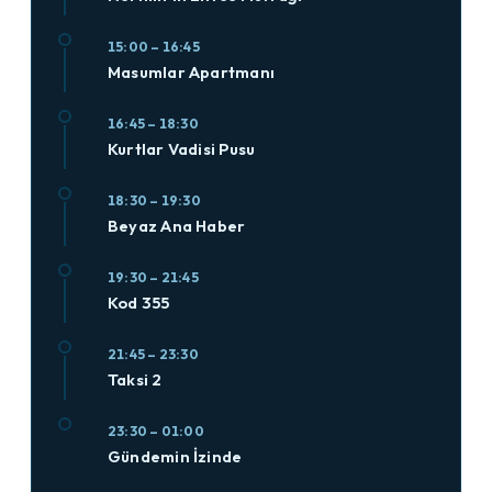
15:00 – 16:45
Masumlar Apartmanı
16:45 – 18:30
Kurtlar Vadisi Pusu
18:30 – 19:30
Beyaz Ana Haber
19:30 – 21:45
Kod 355
21:45 – 23:30
Taksi 2
23:30 – 01:00
Gündemin İzinde