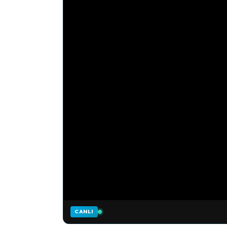
CANLI