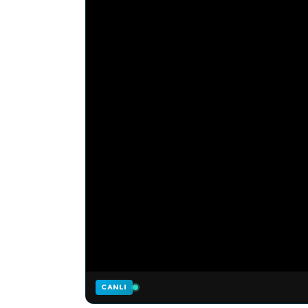
CANLI