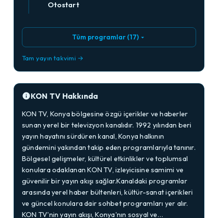
Otostart
Tüm programlar (17)
Tam yayın takvimi →
KON TV Hakkında
KON TV, Konya bölgesine özgü içerikler ve haberler
sunan yerel bir televizyon kanalıdır. 1992 yılından beri
yayın hayatını sürdüren kanal, Konya halkının
gündemini yakından takip eden programlarıyla tanınır.
Bölgesel gelişmeler, kültürel etkinlikler ve toplumsal
konulara odaklanan KON TV, izleyicisine samimi ve
güvenilir bir yayın akışı sağlar.Kanaldaki programlar
arasında yerel haber bültenleri, kültür-sanat içerikleri
ve güncel konulara dair sohbet programları yer alır.
KON TV'nin yayın akışı, Konya'nın sosyal ve…