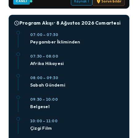
Kaynak 1
Sorun bildir
CANLI
Program Akışı · 8 Ağustos 2026 Cumartesi
07:00 – 07:30
Peygamber İkliminden
07:30 – 08:00
Afrika Hikayesi
08:00 – 09:30
Sabah Gündemi
09:30 – 10:00
Belgesel
10:00 – 11:00
Çizgi Film