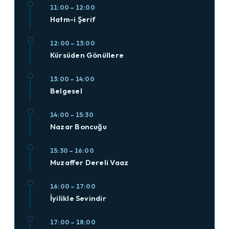
11:00 – 12:00
Hatm-i Şerif
12:00 – 13:00
Kürsüden Gönüllere
13:00 – 14:00
Belgesel
14:00 – 15:30
Nazar Boncuğu
15:30 – 16:00
Muzaffer Dereli Vaaz
16:00 – 17:00
İyilikle Sevindir
17:00 – 18:00