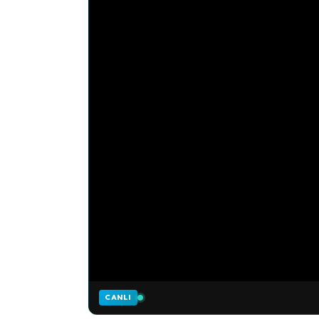
CANLI