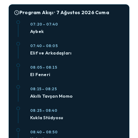
Program Akışı · 7 Ağustos 2026 Cuma
07:20 – 07:40
Aybek
07:40 – 08:05
Elif ve Arkadaşları
08:05 – 08:15
El Feneri
08:15 – 08:25
Akıllı Tavşan Momo
08:25 – 08:40
Kukla Stüdyosu
08:40 – 08:50