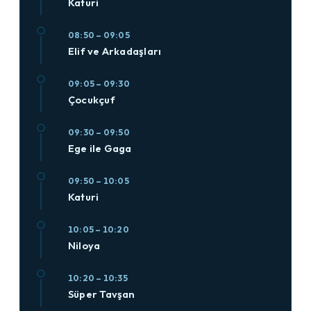
Katuri
08:50 – 09:05
Elif ve Arkadaşları
09:05 – 09:30
Çocukçuf
09:30 – 09:50
Ege ile Gaga
09:50 – 10:05
Katuri
10:05 – 10:20
Niloya
10:20 – 10:35
Süper Tavşan